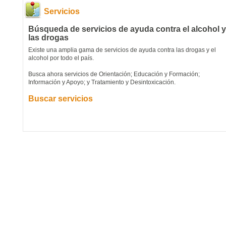
Servicios
Búsqueda de servicios de ayuda contra el alcohol y
las drogas
Existe una amplia gama de servicios de ayuda contra las drogas y el
alcohol por todo el país.
Busca ahora servicios de Orientación; Educación y Formación;
Información y Apoyo; y Tratamiento y Desintoxicación.
Buscar servicios